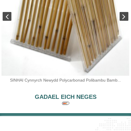
SINHAI Cynnyrch Newydd Polycarbonad Polibambu Bamb...
GADAEL EICH NEGES