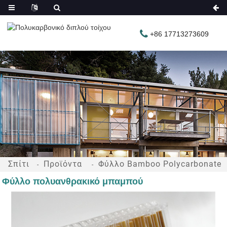
+86 17713273609
Σπίτι
Προϊόντα
Φύλλο Bamboo Polycarbonate
Φύλλο πολυανθρακικό μπαμπού