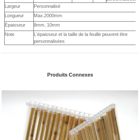
Largeur
Personnalisé
Longueur
Max.2000mm
Épaisseur
8mm, 10mm
Note
L'épaisseur et la taille de la feuille peuvent être
personnalisées
Produits Connexes