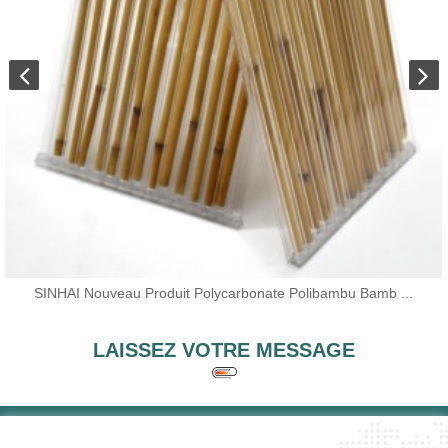
SINHAI Nouveau Produit Polycarbonate Polibambu Bamb ...
LAISSEZ VOTRE MESSAGE