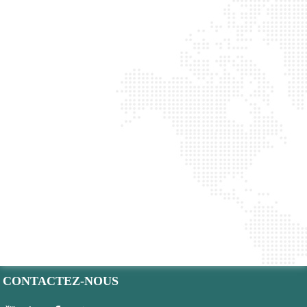
CONTACTEZ-NOUS