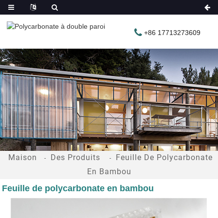
+86 17713273609
Maison
Des Produits
Feuille De Polycarbonate
En Bambou
Feuille de polycarbonate en bambou