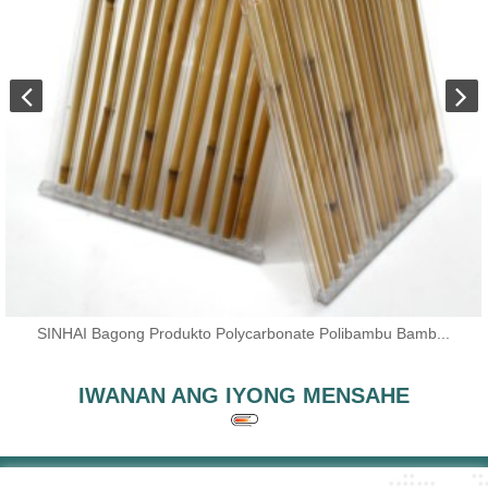
SINHAI Bagong Produkto Polycarbonate Polibambu Bamb...
IWANAN ANG IYONG MENSAHE