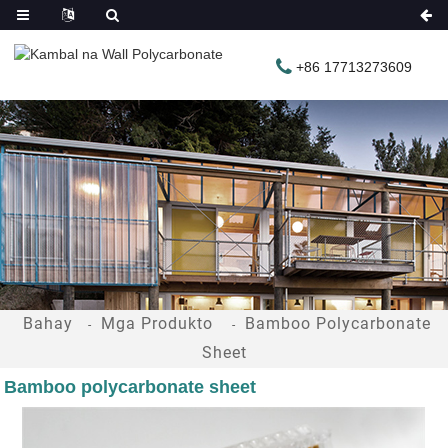
+86 17713273609
Bahay
Mga Produkto
Bamboo Polycarbonate
Sheet
Bamboo polycarbonate sheet