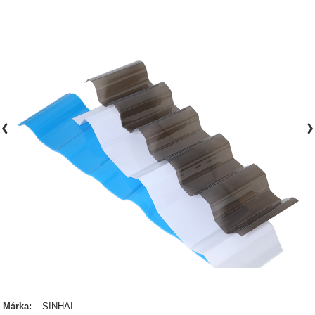
Márka:
SINHAI