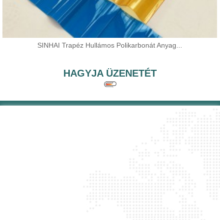
SINHAI Trapéz Hullámos Polikarbonát Anyag...
HAGYJA ÜZENETÉT