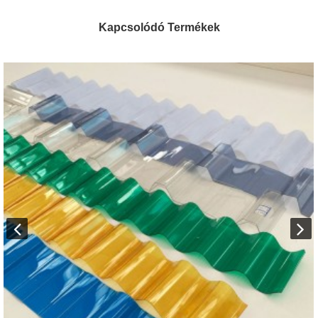
Kapcsolódó Termékek