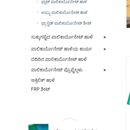
ಫ್ಲಾಟ್ ಪಾಲಿಕಾರ್ಬೊನೇಟ್ ಹಾಳೆ
ಉಬ್ಬು ಪಾಲಿಕಾರ್ಬೊನೇಟ್ ಹಾಳೆ
ಫ್ರಾಸ್ಟೆಡ್ ಪಾಲಿಕಾರ್ಬೊನೇಟ್ ಶೀಟ್
ಸುಕ್ಕುಗಟ್ಟಿದ ಪಾಲಿಕಾರ್ಬೊನೇಟ್ ಹಾಳೆ
ಪಾಲಿಕಾರ್ಬೊನೇಟ್ ಹಾಳೆಯ ಕಾರ್ಯ
ಬಿದಿರಿನ ಪಾಲಿಕಾರ್ಬೊನೇಟ್ ಹಾಳೆ
ಪಾಲಿಕಾರ್ಬೊನೇಟ್ ಪ್ರೊಫೈಲ್ಗಳು
ಅಕ್ರಿಲಿಕ್ ಹಾಳೆ
FRP ಶೀಟ್