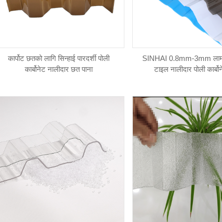
कार्पोट छतको लागि सिन्हाई पारदर्शी पोली
SINHAI 0.8mm-3mm लामो स
कार्बोनेट नालीदार छत पाना
टाइल नालीदार पोली कार्बो