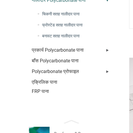
नालीदार Polycarbonate पाना
चिकनी सतह नालीदार पाना
फ्रोस्टेड सतह नालीदार पाना
बनावट सतह नालीदार पाना
प्रकार्य Polycarbonate पाना
बाँस Polycarbonate पाना
Polycarbonate प्रोफाइल
एक्रिलिक पाना
FRP पाना