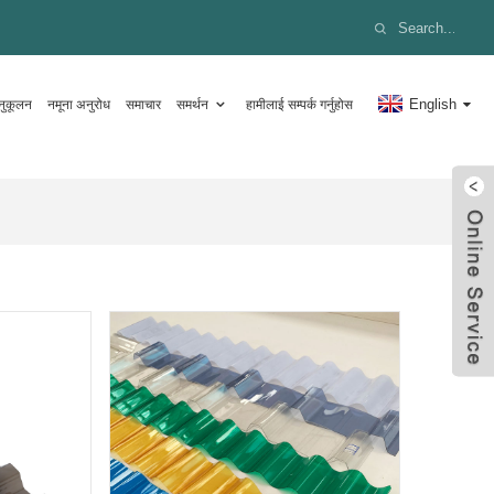
English
नुकूलन
नमूना अनुरोध
समाचार
समर्थन
हामीलाई सम्पर्क गर्नुहोस