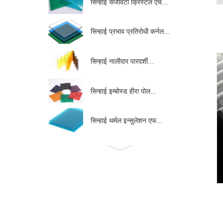
सिन्हाई सजावटी क्रिस्टल एच...
सिन्हाई प्रभाव प्रतिरोधी कर्नल...
सिन्हाई नालीदार पारदर्शी...
सिन्हाई इम्बोस्ड हीरा पोल...
सिन्हाई थर्मल इन्सुलेशन एफ...