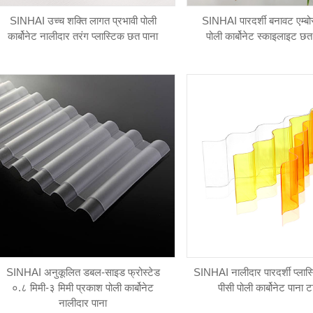
SINHAI उच्च शक्ति लागत प्रभावी पोली
SINHAI पारदर्शी बनावट एम्बो
कार्बोनेट नालीदार तरंग प्लास्टिक छत पाना
पोली कार्बोनेट स्काइलाइट छत
SINHAI अनुकूलित डबल-साइड फ्रोस्टेड
SINHAI नालीदार पारदर्शी प्ला
०.८ मिमी-३ मिमी प्रकाश पोली कार्बोनेट
पीसी पोली कार्बोनेट पाना 
नालीदार पाना