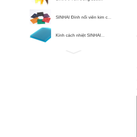
SINHAI Đính nổi viên kim c...
Kính cách nhiệt SINHAI...