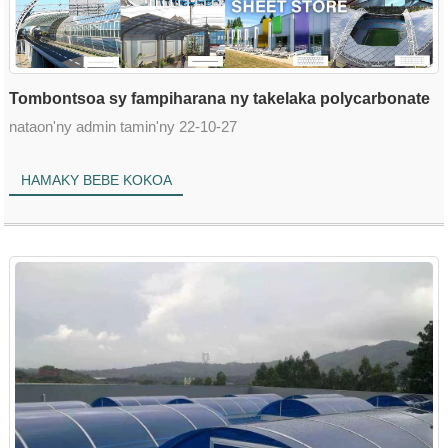
Tombontsoa sy fampiharana ny takelaka polycarbonate
nataon'ny admin tamin'ny 22-10-27
HAMAKY BEBE KOKOA