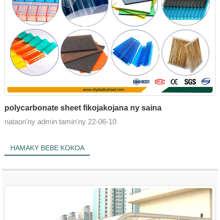
polycarbonate sheet fikojakojana ny saina
nataon'ny admin tamin'ny 22-06-10
HAMAKY BEBE KOKOA