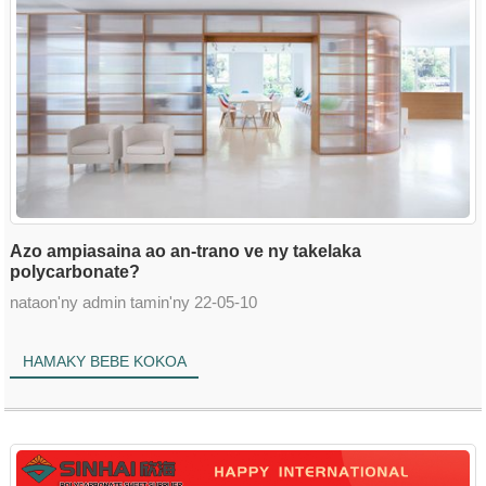
Azo ampiasaina ao an-trano ve ny takelaka
polycarbonate?
nataon'ny admin tamin'ny 22-05-10
HAMAKY BEBE KOKOA