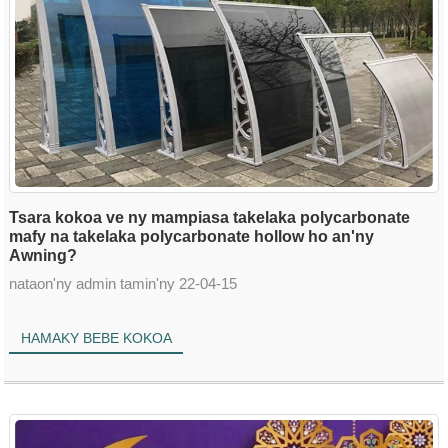
Tsara kokoa ve ny mampiasa takelaka polycarbonate
mafy na takelaka polycarbonate hollow ho an'ny
Awning?
nataon'ny admin tamin'ny 22-04-15
HAMAKY BEBE KOKOA