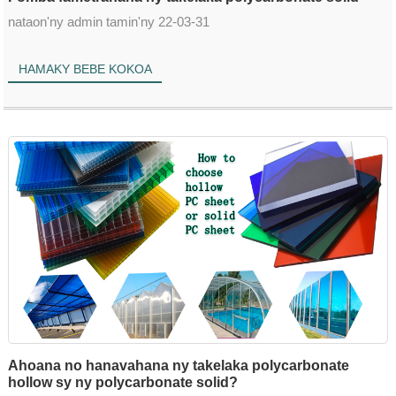
nataon'ny admin tamin'ny 22-03-31
HAMAKY BEBE KOKOA
Ahoana no hanavahana ny takelaka polycarbonate
hollow sy ny polycarbonate solid?