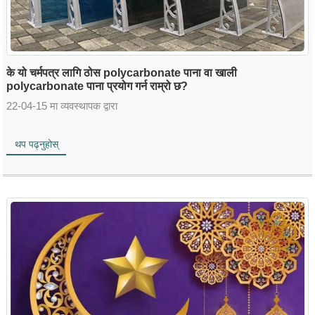
के यो चर्मपत्र लागि ठोस polycarbonate पाना वा खाली
polycarbonate पाना प्रयोग गर्न राम्रो छ?
22-04-15 मा व्यवस्थापक द्वारा
थप पढ्नुहोस्