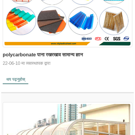
polycarbonate पाना रखरखाव सामान्य ज्ञान
22-06-10 मा व्यवस्थापक द्वारा
थप पढ्नुहोस्