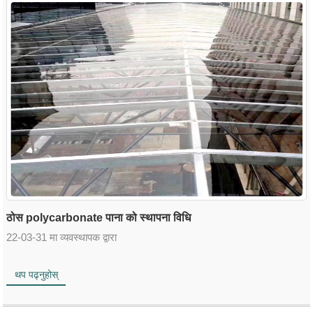
ठोस polycarbonate पाना को स्थापना विधि
22-03-31 मा व्यवस्थापक द्वारा
थप पढ्नुहोस्