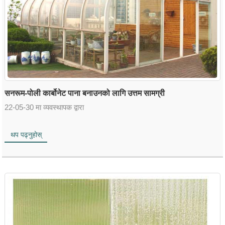
सनरूम-पोली कार्बोनेट पाना बनाउनको लागि उत्तम सामग्री
22-05-30 मा व्यवस्थापक द्वारा
थप पढ्नुहोस्