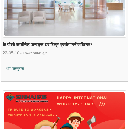
के पोली कार्बोनेट पानाहरू घर भित्र प्रयोग गर्न सकिन्छ?
22-05-10 मा व्यवस्थापक द्वारा
थप पढ्नुहोस्