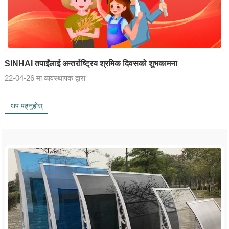
SINHAI तपाईंलाई अन्तर्राष्ट्रिय श्रमिक दिवसको शुभकामना
22-04-26 मा व्यवस्थापक द्वारा
थप पढ्नुहोस्