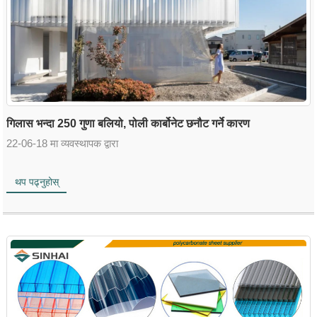
गिलास भन्दा 250 गुणा बलियो, पोली कार्बोनेट छनौट गर्ने कारण
22-06-18 मा व्यवस्थापक द्वारा
थप पढ्नुहोस्