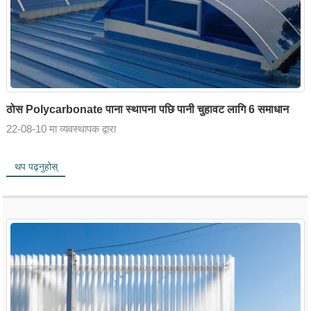
ठोस Polycarbonate पाना स्थापना पछि पानी चुहावट लागि 6 समाधान
22-08-10 मा व्यवस्थापक द्वारा
थप पढ्नुहोस्