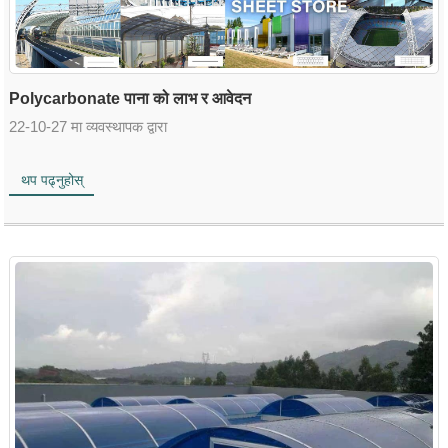
Polycarbonate पाना को लाभ र आवेदन
22-10-27 मा व्यवस्थापक द्वारा
थप पढ्नुहोस्