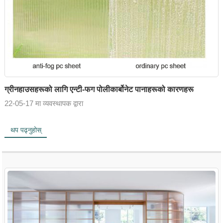
ग्रीनहाउसहरूको लागि एन्टी-फग पोलीकार्बोनेट पानाहरूको कारणहरू
22-05-17 मा व्यवस्थापक द्वारा
थप पढ्नुहोस्